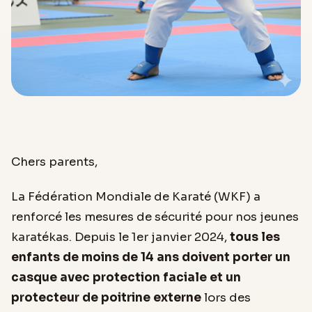
Chers parents,
La Fédération Mondiale de Karaté (WKF) a
renforcé les mesures de sécurité pour nos jeunes
karatékas. Depuis le 1er janvier 2024,
tous les
enfants de moins de 14 ans doivent porter un
casque avec protection faciale et un
protecteur de poitrine externe
lors des