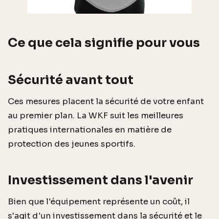
Ce que cela signifie pour vous
Sécurité avant tout
Ces mesures placent la sécurité de votre enfant
au premier plan. La WKF suit les meilleures
pratiques internationales en matière de
protection des jeunes sportifs.
Investissement dans l'avenir
Bien que l'équipement représente un coût, il
s'agit d'un investissement dans la sécurité et le