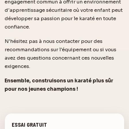
engagement commun à offrir un environnement
d'apprentissage sécuritaire où votre enfant peut
développer sa passion pour le karaté en toute
confiance.
N'hésitez pas à nous contacter pour des
recommandations sur l'équipement ou si vous
avez des questions concernant ces nouvelles
exigences.
Ensemble, construisons un karaté plus sûr
pour nos jeunes champions !
ESSAI GRATUIT