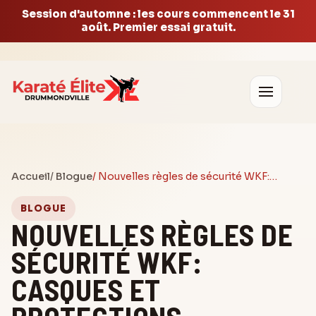
Session d'automne : les cours commencent le 31
août. Premier essai gratuit.
Accueil
/
Blogue
/ Nouvelles règles de sécurité WKF:…
BLOGUE
NOUVELLES RÈGLES DE
SÉCURITÉ WKF:
CASQUES ET