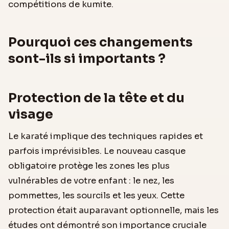
compétitions de kumite.
Pourquoi ces changements
sont-ils si importants ?
Protection de la tête et du
visage
Le karaté implique des techniques rapides et
parfois imprévisibles. Le nouveau casque
obligatoire protège les zones les plus
vulnérables de votre enfant : le nez, les
pommettes, les sourcils et les yeux. Cette
protection était auparavant optionnelle, mais les
études ont démontré son importance cruciale