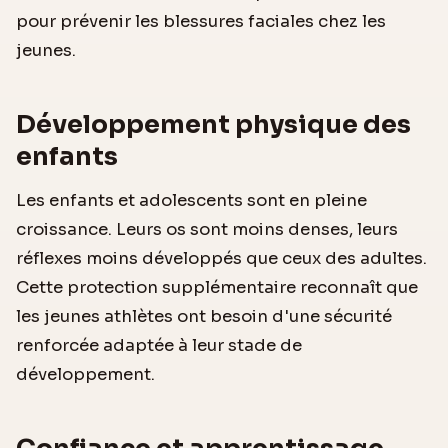
pour prévenir les blessures faciales chez les
jeunes.
Développement physique des
enfants
Les enfants et adolescents sont en pleine
croissance. Leurs os sont moins denses, leurs
réflexes moins développés que ceux des adultes.
Cette protection supplémentaire reconnaît que
les jeunes athlètes ont besoin d'une sécurité
renforcée adaptée à leur stade de
développement.