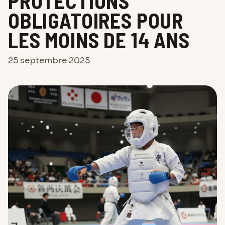
PROTECTIONS
OBLIGATOIRES POUR
LES MOINS DE 14 ANS
25 septembre 2025