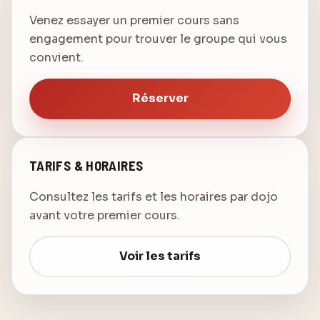
Venez essayer un premier cours sans
engagement pour trouver le groupe qui vous
convient.
Réserver
TARIFS & HORAIRES
Consultez les tarifs et les horaires par dojo
avant votre premier cours.
Voir les tarifs