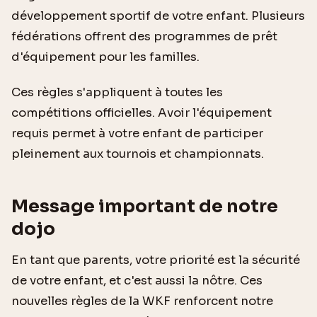
développement sportif de votre enfant. Plusieurs
fédérations offrent des programmes de prêt
d'équipement pour les familles.
Ces règles s'appliquent à toutes les
compétitions officielles. Avoir l'équipement
requis permet à votre enfant de participer
pleinement aux tournois et championnats.
Message important de notre
dojo
En tant que parents, votre priorité est la sécurité
de votre enfant, et c'est aussi la nôtre. Ces
nouvelles règles de la WKF renforcent notre