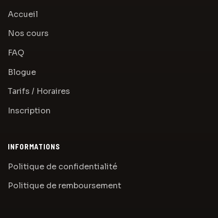
Accueil
Nos cours
FAQ
Blogue
Tarifs / Horaires
Inscription
INFORMATIONS
Politique de confidentialité
Politique de remboursement