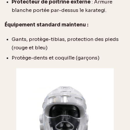
Protecteur de poitrine externe
: Armure
blanche portée par-dessus le karategi.
Équipement standard maintenu :
Gants, protège-tibias, protection des pieds
(rouge et bleu)
Protège-dents et coquille (garçons)