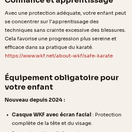
Confiance et apprentissage
Avec une protection adéquate, votre enfant peut
se concentrer sur l'apprentissage des
techniques sans crainte excessive des blessures.
Cela favorise une progression plus sereine et
efficace dans sa pratique du karaté.
https://www.wkf.net/about-wkf/safe-karate
Équipement obligatoire pour
votre enfant
Nouveau depuis 2024 :
Casque WKF avec écran facial
: Protection
complète de la tête et du visage.