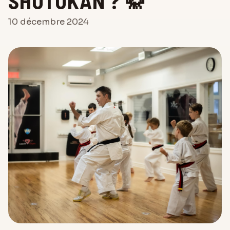
SHOTOKAN ? 🥋
10 décembre 2024