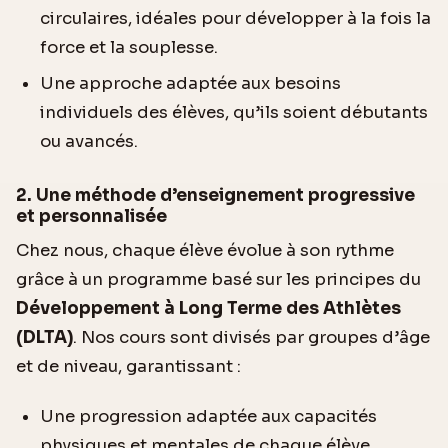
circulaires, idéales pour développer à la fois la
force et la souplesse.
Une approche adaptée aux besoins
individuels des élèves, qu’ils soient débutants
ou avancés.
2. Une méthode d’enseignement progressive
et personnalisée
Chez nous, chaque élève évolue à son rythme
grâce à un programme basé sur les principes du
Développement à Long Terme des Athlètes
(DLTA)
. Nos cours sont divisés par groupes d’âge
et de niveau, garantissant :
Une progression adaptée aux capacités
physiques et mentales de chaque élève.