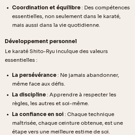
Coordination et équilibre
: Des compétences
essentielles, non seulement dans le karaté,
mais aussi dans la vie quotidienne.
Développement personnel
Le karaté Shito-Ryu inculque des valeurs
essentielles :
La persévérance
: Ne jamais abandonner,
même face aux défis.
La discipline
: Apprendre à respecter les
règles, les autres et soi-même.
La confiance en soi
: Chaque technique
maîtrisée, chaque ceinture obtenue, est une
étape vers une meilleure estime de soi.