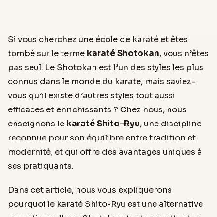
Si vous cherchez une école de karaté et êtes
tombé sur le terme
karaté Shotokan
, vous n’êtes
pas seul. Le Shotokan est l’un des styles les plus
connus dans le monde du karaté, mais saviez-
vous qu’il existe d’autres styles tout aussi
efficaces et enrichissants ? Chez nous, nous
enseignons le
karaté Shito-Ryu
, une discipline
reconnue pour son équilibre entre tradition et
modernité, et qui offre des avantages uniques à
ses pratiquants.
Dans cet article, nous vous expliquerons
pourquoi le karaté Shito-Ryu est une alternative