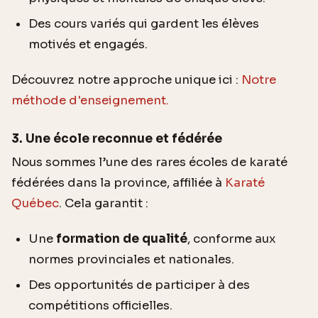
Des cours variés qui gardent les élèves
motivés et engagés.
Découvrez notre approche unique ici :
Notre
méthode d'enseignement.
3. Une école reconnue et fédérée
Nous sommes l’une des rares écoles de karaté
fédérées dans la province, affiliée à
Karaté
Québec
. Cela garantit :
Une
formation de qualité
, conforme aux
normes provinciales et nationales.
Des opportunités de participer à des
compétitions officielles.