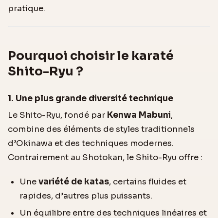
pratique.
Pourquoi choisir le karaté
Shito-Ryu ?
1. Une plus grande diversité technique
Le Shito-Ryu, fondé par
Kenwa Mabuni
,
combine des éléments de styles traditionnels
d’Okinawa et des techniques modernes.
Contrairement au Shotokan, le Shito-Ryu offre :
Une
variété de katas
, certains fluides et
rapides, d’autres plus puissants.
Un équilibre entre des techniques linéaires et