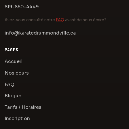
819-850-4449
Avez-vous consulté notre
FAQ
avant de nous écrire?
info@karatedrummondville.ca
PAGES
Accueil
Nos cours
FAQ
Blogue
Tarifs / Horaires
Inscription