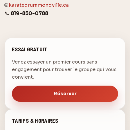
🌐
karatedrummondville.ca
📞
819-850-0788
ESSAI GRATUIT
Venez essayer un premier cours sans
engagement pour trouver le groupe qui vous
convient.
Réserver
TARIFS & HORAIRES