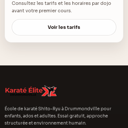
Consultez les tarifs et les horaires par dojo
avant votre premier cours.
Voir les tarifs
École de karaté Shito-Ryu à Drummondville pour
enfants, ados et adultes. Essai gratuit, approche
structurée et environnement humain.