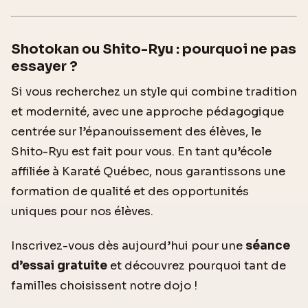
Shotokan ou Shito-Ryu : pourquoi ne pas
essayer ?
Si vous recherchez un style qui combine tradition
et modernité, avec une approche pédagogique
centrée sur l’épanouissement des élèves, le
Shito-Ryu est fait pour vous. En tant qu’école
affiliée à Karaté Québec, nous garantissons une
formation de qualité et des opportunités
uniques pour nos élèves.
Inscrivez-vous dès aujourd’hui pour une
séance
d’essai gratuite
et découvrez pourquoi tant de
familles choisissent notre dojo !