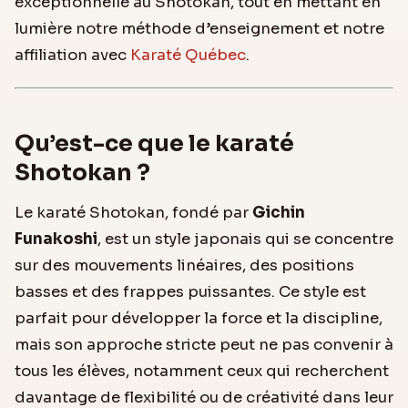
exceptionnelle au Shotokan, tout en mettant en
lumière notre méthode d’enseignement et notre
affiliation avec
Karaté Québec
.
Qu’est-ce que le karaté
Shotokan ?
Le karaté Shotokan, fondé par
Gichin
Funakoshi
, est un style japonais qui se concentre
sur des mouvements linéaires, des positions
basses et des frappes puissantes. Ce style est
parfait pour développer la force et la discipline,
mais son approche stricte peut ne pas convenir à
tous les élèves, notamment ceux qui recherchent
davantage de flexibilité ou de créativité dans leur