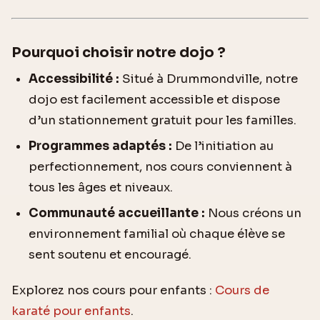
Pourquoi choisir notre dojo ?
Accessibilité :
Situé à Drummondville, notre
dojo est facilement accessible et dispose
d’un stationnement gratuit pour les familles.
Programmes adaptés :
De l’initiation au
perfectionnement, nos cours conviennent à
tous les âges et niveaux.
Communauté accueillante :
Nous créons un
environnement familial où chaque élève se
sent soutenu et encouragé.
Explorez nos cours pour enfants :
Cours de
karaté pour enfants
.