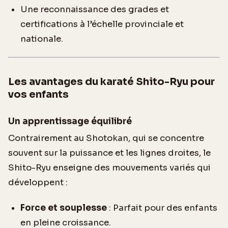
Une reconnaissance des grades et
certifications à l’échelle provinciale et
nationale.
Les avantages du karaté Shito-Ryu pour
vos enfants
Un apprentissage équilibré
Contrairement au Shotokan, qui se concentre
souvent sur la puissance et les lignes droites, le
Shito-Ryu enseigne des mouvements variés qui
développent :
Force et souplesse
: Parfait pour des enfants
en pleine croissance.