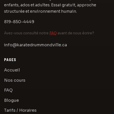
enfants, ados et adultes. Essai gratuit, approche
structurée et environnement humain.
819-850-4449
Avez-vous consulté notre
FAQ
avant de nous écrire?
info@karatedrummondville.ca
PAGES
Accueil
Nos cours
FAQ
Blogue
Tarifs / Horaires