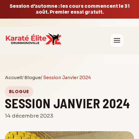
Session d'automne : les cours commencent le 31
août. Premier essai gratuit.
Accueil
/
Blogue
/ Session Janvier 2024
BLOGUE
SESSION JANVIER 2024
14 décembre 2023