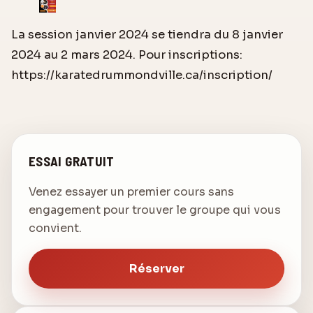
La session janvier 2024 se tiendra du 8 janvier
2024 au 2 mars 2024. Pour inscriptions:
https://karatedrummondville.ca/inscription/
ESSAI GRATUIT
Venez essayer un premier cours sans
engagement pour trouver le groupe qui vous
convient.
Réserver