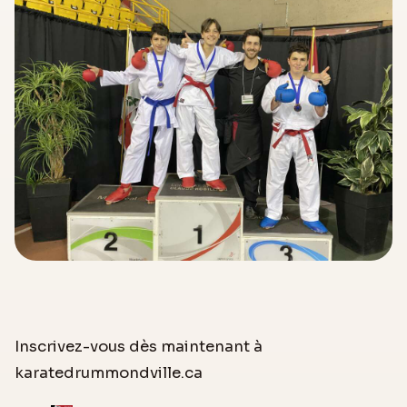
Inscrivez-vous dès maintenant à
karatedrummondville.ca