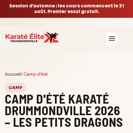
Session d'automne : les cours commencent le 31
août. Premier essai gratuit.
Accueil
/ Camp d'été
CAMP
CAMP D'ÉTÉ KARATÉ
DRUMMONDVILLE 2026
– LES PETITS DRAGONS