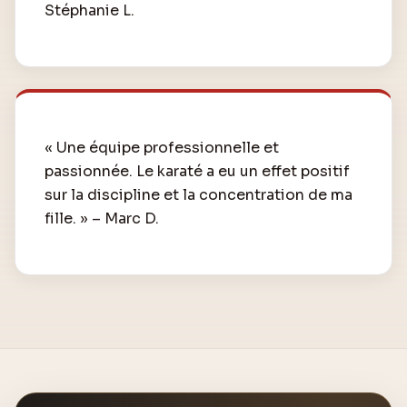
Stéphanie L.
« Une équipe professionnelle et
passionnée. Le karaté a eu un effet positif
sur la discipline et la concentration de ma
fille. » – Marc D.