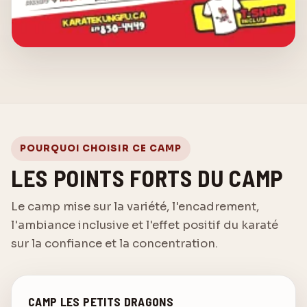
POURQUOI CHOISIR CE CAMP
LES POINTS FORTS DU CAMP
Le camp mise sur la variété, l'encadrement,
l'ambiance inclusive et l'effet positif du karaté
sur la confiance et la concentration.
CAMP LES PETITS DRAGONS