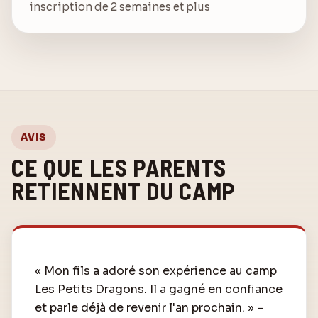
inscription de 2 semaines et plus
AVIS
CE QUE LES PARENTS
RETIENNENT DU CAMP
« Mon fils a adoré son expérience au camp
Les Petits Dragons. Il a gagné en confiance
et parle déjà de revenir l'an prochain. » –