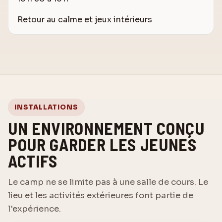
Retour au calme et jeux intérieurs
INSTALLATIONS
UN ENVIRONNEMENT CONÇU
POUR GARDER LES JEUNES
ACTIFS
Le camp ne se limite pas à une salle de cours. Le
lieu et les activités extérieures font partie de
l'expérience.