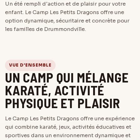
Un été rempli d'action et de plaisir pour votre
enfant. Le Camp Les Petits Dragons offre une
option dynamique, sécuritaire et concrète pour
les familles de Drummondville.
VUE D'ENSEMBLE
UN CAMP QUI MÉLANGE
KARATÉ, ACTIVITÉ
PHYSIQUE ET PLAISIR
Le Camp Les Petits Dragons offre une expérience
qui combine karaté, jeux, activités éducatives et
sportives dans un environnement dynamique et