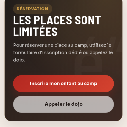
RÉSERVATION
LES PLACES SONT
LIMITÉES
Pour réserver une place au camp, utilisez le
formulaire d'inscription dédié ou appelez le
dojo.
Inscrire mon enfant au camp
Appeler le dojo