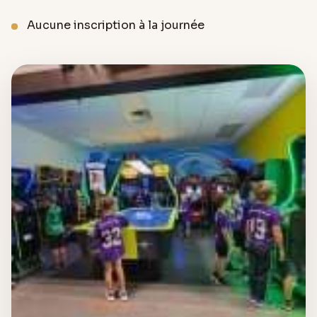
Aucune inscription à la journée