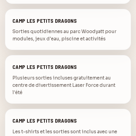
CAMP LES PETITS DRAGONS
Sorties quotidiennes au parc Woodyatt pour
modules, jeux d'eau, piscine et activités
CAMP LES PETITS DRAGONS
Plusieurs sorties incluses gratuitement au
centre de divertissement Laser Force durant
l'été
CAMP LES PETITS DRAGONS
Les t-shirts et les sorties sont inclus avec une