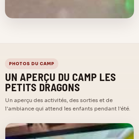
PHOTOS DU CAMP
UN APERÇU DU CAMP LES
PETITS DRAGONS
Un aperçu des activités, des sorties et de
l'ambiance qui attend les enfants pendant l'été.