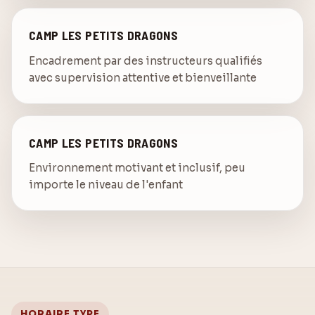
CAMP LES PETITS DRAGONS
Encadrement par des instructeurs qualifiés
avec supervision attentive et bienveillante
CAMP LES PETITS DRAGONS
Environnement motivant et inclusif, peu
importe le niveau de l'enfant
HORAIRE TYPE