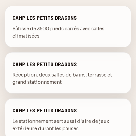
CAMP LES PETITS DRAGONS
Bâtisse de 3500 pieds carrés avec salles
climatisées
CAMP LES PETITS DRAGONS
Réception, deux salles de bains, terrasse et
grand stationnement
CAMP LES PETITS DRAGONS
Le stationnement sert aussi d'aire de jeux
extérieure durant les pauses