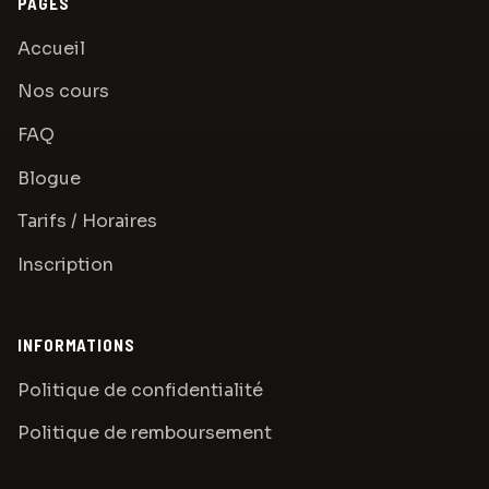
PAGES
Accueil
Nos cours
FAQ
Blogue
Tarifs / Horaires
Inscription
INFORMATIONS
Politique de confidentialité
Politique de remboursement