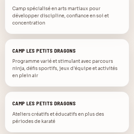
Camp spécialisé en arts martiaux pour
développer discipline, confiance en soi et
concentration
CAMP LES PETITS DRAGONS
Programme varié et stimulant avec parcours
ninja, défis sportifs, jeux d'équipe et activités
en plein air
CAMP LES PETITS DRAGONS
Ateliers créatifs et éducatifs en plus des
périodes de karaté