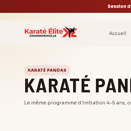
Session d
Accueil
KARATÉ PANDAS
KARATÉ PAN
Le même programme d'initiation 4-5 ans, c