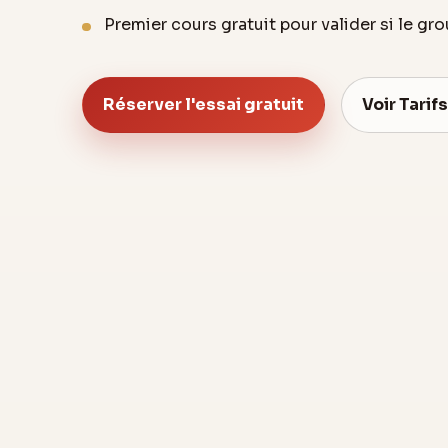
Premier cours gratuit pour valider si le gr
Réserver l'essai gratuit
Voir Tarifs