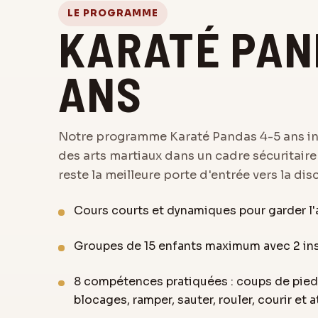
LE PROGRAMME
KARATÉ PAN
ANS
Notre programme Karaté Pandas 4-5 ans initi
des arts martiaux dans un cadre sécuritaire 
reste la meilleure porte d'entrée vers la disc
Cours courts et dynamiques pour garder l'
Groupes de 15 enfants maximum avec 2 in
8 compétences pratiquées : coups de pied
blocages, ramper, sauter, rouler, courir et a