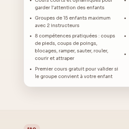
Cours courts et dynamiques pour
garder l'attention des enfants
Groupes de 15 enfants maximum
avec 2 instructeurs
8 compétences pratiquées : coups
de pieds, coups de poings,
blocages, ramper, sauter, rouler,
courir et attraper
Premier cours gratuit pour valider si
le groupe convient à votre enfant