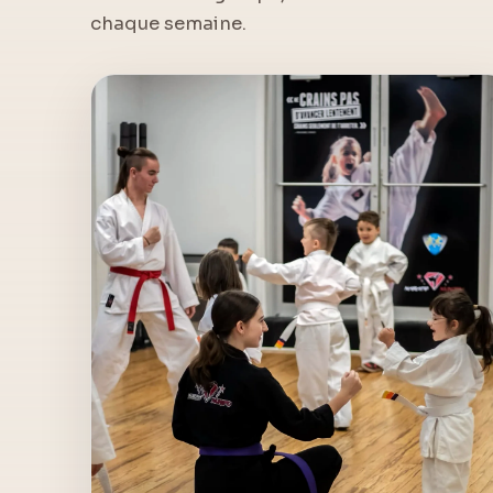
chaque semaine.