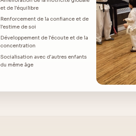
Amélioration de la motricité globale
et de l'équilibre
Renforcement de la confiance et de
l'estime de soi
Développement de l'écoute et de la
concentration
Socialisation avec d'autres enfants
du même âge