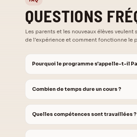
FAQ
QUESTIONS FR
Les parents et les nouveaux élèves veulent su
de l'expérience et comment fonctionne le p
Pourquoi le programme s'appelle-t-il P
Combien de temps dure un cours ?
Quelles compétences sont travaillées ?