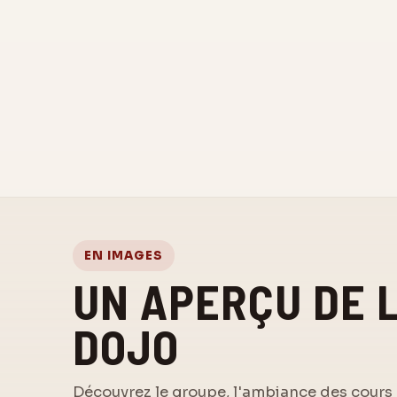
EN IMAGES
UN APERÇU DE 
DOJO
Découvrez le groupe, l'ambiance des cours e