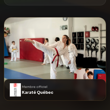
Membre officiel
Karaté Québec