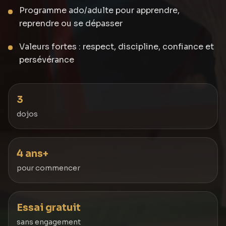
Programme ado/adulte pour apprendre,
reprendre ou se dépasser
Valeurs fortes : respect, discipline, confiance et
persévérance
3
dojos
4 ans+
pour commencer
Essai gratuit
sans engagement