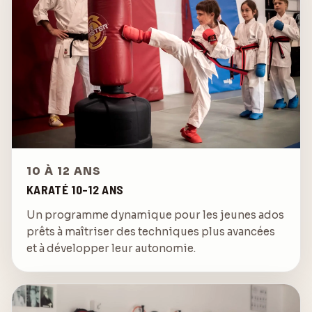
10 À 12 ANS
KARATÉ 10-12 ANS
Un programme dynamique pour les jeunes ados
prêts à maîtriser des techniques plus avancées
et à développer leur autonomie.