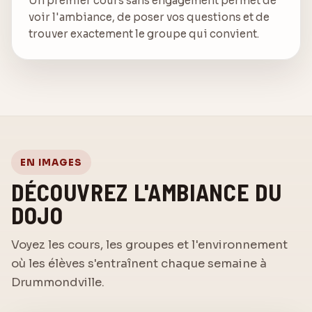
Un premier cours sans engagement permet de
voir l'ambiance, de poser vos questions et de
trouver exactement le groupe qui convient.
EN IMAGES
DÉCOUVREZ L'AMBIANCE DU
DOJO
Voyez les cours, les groupes et l'environnement
où les élèves s'entraînent chaque semaine à
Drummondville.