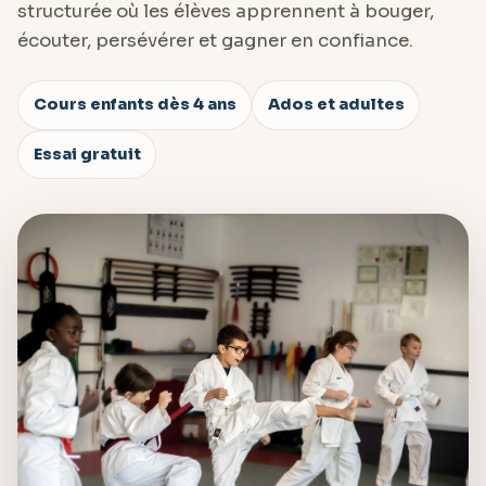
structurée où les élèves apprennent à bouger,
écouter, persévérer et gagner en confiance.
Cours enfants dès 4 ans
Ados et adultes
Essai gratuit