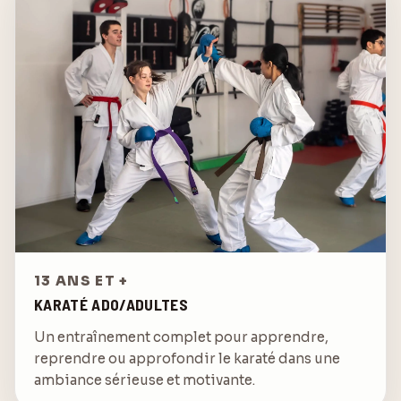
13 ANS ET +
KARATÉ ADO/ADULTES
Un entraînement complet pour apprendre,
reprendre ou approfondir le karaté dans une
ambiance sérieuse et motivante.