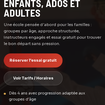
ENFANTS, ADOS ET
ADULTES
Une école pensée d'abord pour les familles :
groupes par âge, approche structurée,
instructeurs engagés et essai gratuit pour trouver
le bon départ sans pression.
Réserver l'essai gratuit
Voir Tarifs / Horaires
Dès 4 ans avec progression adaptée aux
groupes d'âge