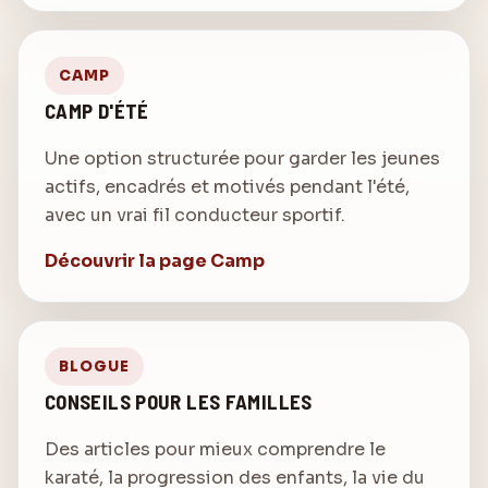
CAMP
CAMP D'ÉTÉ
Une option structurée pour garder les jeunes
actifs, encadrés et motivés pendant l'été,
avec un vrai fil conducteur sportif.
Découvrir la page Camp
BLOGUE
CONSEILS POUR LES FAMILLES
Des articles pour mieux comprendre le
karaté, la progression des enfants, la vie du