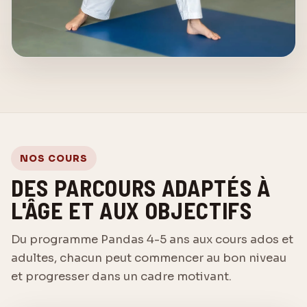
NOS COURS
DES PARCOURS ADAPTÉS À
L'ÂGE ET AUX OBJECTIFS
Du programme Pandas 4-5 ans aux cours ados et
adultes, chacun peut commencer au bon niveau
et progresser dans un cadre motivant.