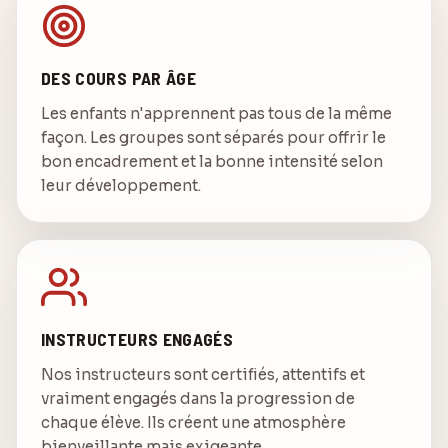
DES COURS PAR ÂGE
Les enfants n'apprennent pas tous de la même
façon. Les groupes sont séparés pour offrir le
bon encadrement et la bonne intensité selon
leur développement.
INSTRUCTEURS ENGAGÉS
Nos instructeurs sont certifiés, attentifs et
vraiment engagés dans la progression de
chaque élève. Ils créent une atmosphère
bienveillante mais exigeante.