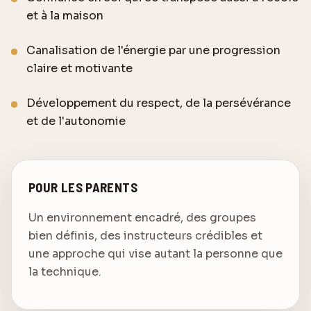
et à la maison
Canalisation de l'énergie par une progression
claire et motivante
Développement du respect, de la persévérance
et de l'autonomie
POUR LES PARENTS
Un environnement encadré, des groupes
bien définis, des instructeurs crédibles et
une approche qui vise autant la personne que
la technique.