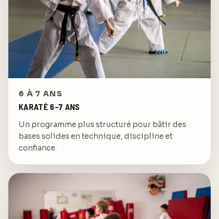
6 À 7 ANS
KARATÉ 6-7 ANS
Un programme plus structuré pour bâtir des
bases solides en technique, discipline et
confiance.