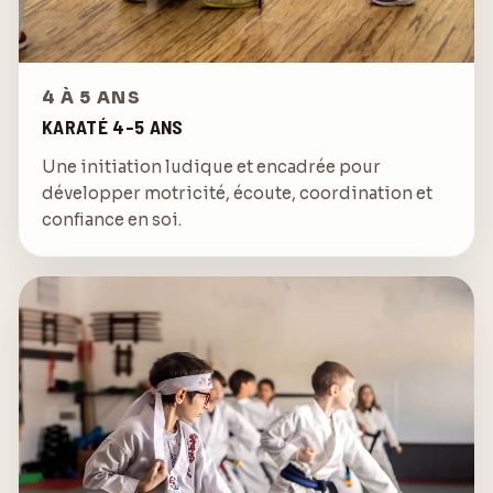
4 À 5 ANS
KARATÉ 4-5 ANS
Une initiation ludique et encadrée pour
développer motricité, écoute, coordination et
confiance en soi.