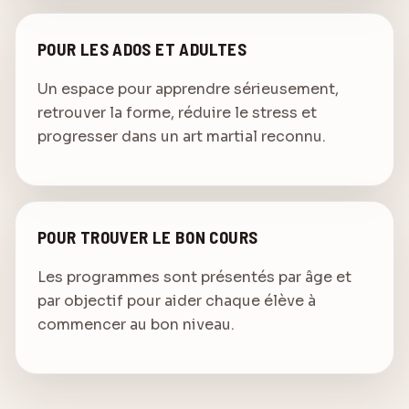
POUR LES ADOS ET ADULTES
Un espace pour apprendre sérieusement,
retrouver la forme, réduire le stress et
progresser dans un art martial reconnu.
POUR TROUVER LE BON COURS
Les programmes sont présentés par âge et
par objectif pour aider chaque élève à
commencer au bon niveau.