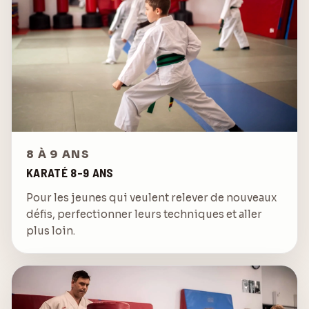
8 À 9 ANS
KARATÉ 8-9 ANS
Pour les jeunes qui veulent relever de nouveaux
défis, perfectionner leurs techniques et aller
plus loin.