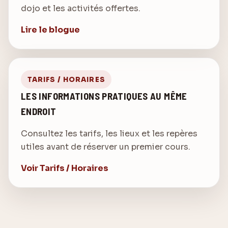
dojo et les activités offertes.
Lire le blogue
TARIFS / HORAIRES
LES INFORMATIONS PRATIQUES AU MÊME
ENDROIT
Consultez les tarifs, les lieux et les repères
utiles avant de réserver un premier cours.
Voir Tarifs / Horaires