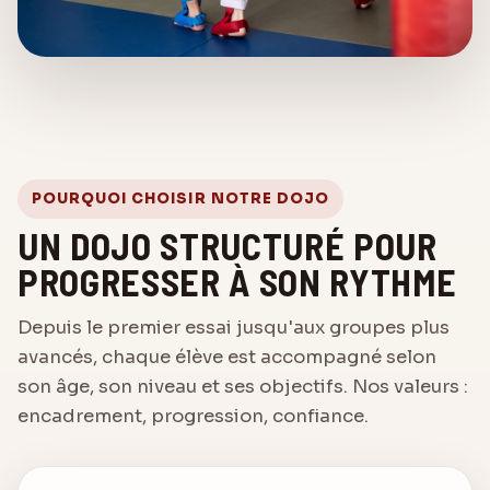
POURQUOI CHOISIR NOTRE DOJO
UN DOJO STRUCTURÉ POUR
PROGRESSER À SON RYTHME
Depuis le premier essai jusqu'aux groupes plus
avancés, chaque élève est accompagné selon
son âge, son niveau et ses objectifs. Nos valeurs :
encadrement, progression, confiance.