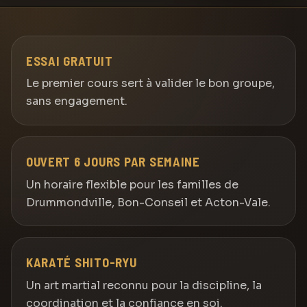
ESSAI GRATUIT
Le premier cours sert à valider le bon groupe,
sans engagement.
OUVERT 6 JOURS PAR SEMAINE
Un horaire flexible pour les familles de
Drummondville, Bon-Conseil et Acton-Vale.
KARATÉ SHITO-RYU
Un art martial reconnu pour la discipline, la
coordination et la confiance en soi.