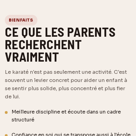
BIENFAITS
CE QUE LES PARENTS
RECHERCHENT
VRAIMENT
Le karaté n'est pas seulement une activité. C'est
souvent un levier concret pour aider un enfant à
se sentir plus solide, plus concentré et plus fier
de lui.
Meilleure discipline et écoute dans un cadre
structuré
Confiance en soi qui se transpose aussi à l'école