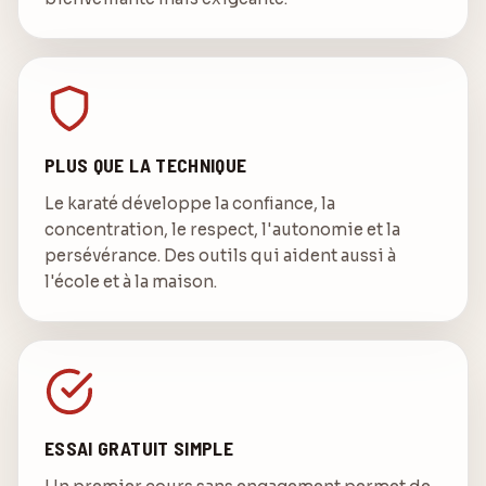
PLUS QUE LA TECHNIQUE
Le karaté développe la confiance, la
concentration, le respect, l'autonomie et la
persévérance. Des outils qui aident aussi à
l'école et à la maison.
ESSAI GRATUIT SIMPLE