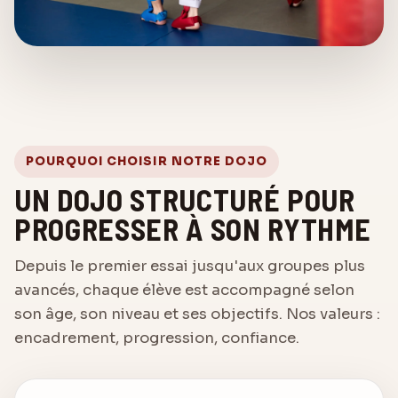
POURQUOI CHOISIR NOTRE DOJO
UN DOJO STRUCTURÉ POUR
PROGRESSER À SON RYTHME
Depuis le premier essai jusqu'aux groupes plus
avancés, chaque élève est accompagné selon
son âge, son niveau et ses objectifs. Nos valeurs :
encadrement, progression, confiance.