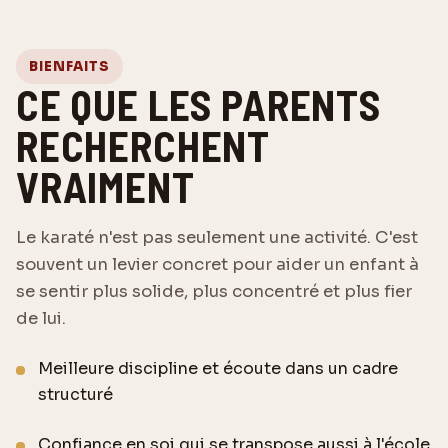
BIENFAITS
CE QUE LES PARENTS
RECHERCHENT
VRAIMENT
Le karaté n'est pas seulement une activité. C'est
souvent un levier concret pour aider un enfant à
se sentir plus solide, plus concentré et plus fier
de lui.
Meilleure discipline et écoute dans un cadre
structuré
Confiance en soi qui se transpose aussi à l'école