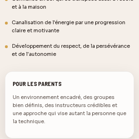
et à la maison
Canalisation de l'énergie par une progression
claire et motivante
Développement du respect, de la persévérance
et de l'autonomie
POUR LES PARENTS
Un environnement encadré, des groupes
bien définis, des instructeurs crédibles et
une approche qui vise autant la personne que
la technique.