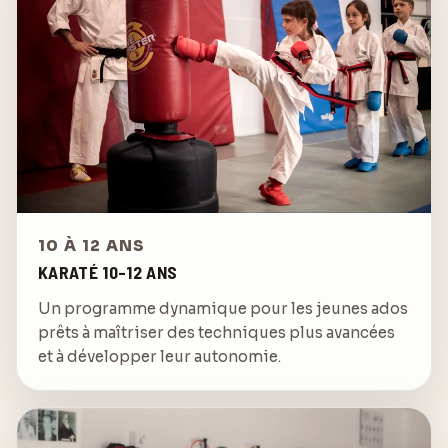
10 À 12 ANS
KARATÉ 10-12 ANS
Un programme dynamique pour les jeunes ados
prêts à maîtriser des techniques plus avancées
et à développer leur autonomie.