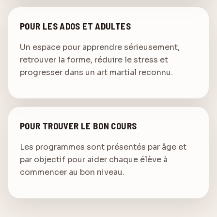
POUR LES ADOS ET ADULTES
Un espace pour apprendre sérieusement,
retrouver la forme, réduire le stress et
progresser dans un art martial reconnu.
POUR TROUVER LE BON COURS
Les programmes sont présentés par âge et
par objectif pour aider chaque élève à
commencer au bon niveau.