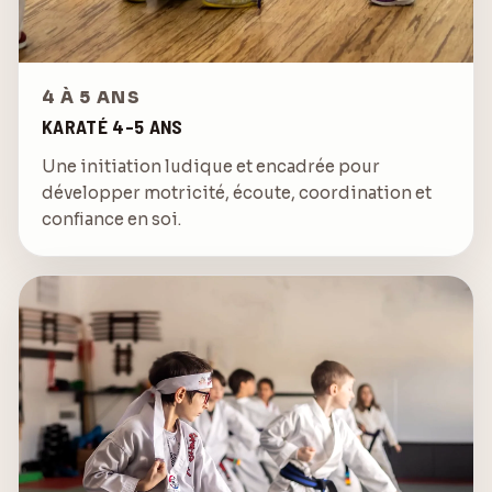
4 À 5 ANS
KARATÉ 4-5 ANS
Une initiation ludique et encadrée pour
développer motricité, écoute, coordination et
confiance en soi.