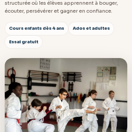
structurée où les élèves apprennent à bouger,
écouter, persévérer et gagner en confiance.
Cours enfants dès 4 ans
Ados et adultes
Essai gratuit