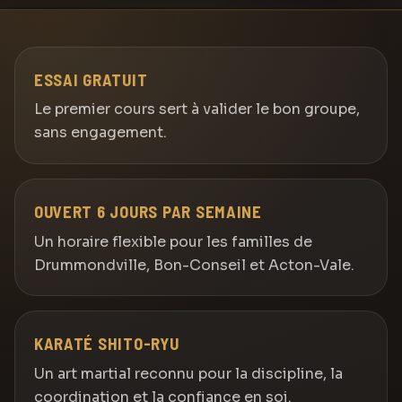
ESSAI GRATUIT
Le premier cours sert à valider le bon groupe,
sans engagement.
OUVERT 6 JOURS PAR SEMAINE
Un horaire flexible pour les familles de
Drummondville, Bon-Conseil et Acton-Vale.
KARATÉ SHITO-RYU
Un art martial reconnu pour la discipline, la
coordination et la confiance en soi.