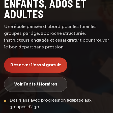
ENFANTS, ADOS ET
ADULTES
Une école pensée d'abord pour les familles :
groupes par âge, approche structurée,
instructeurs engagés et essai gratuit pour trouver
le bon départ sans pression.
Réserver l'essai gratuit
Voir Tarifs / Horaires
Dès 4 ans avec progression adaptée aux
groupes d'âge