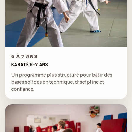
6 À 7 ANS
KARATÉ 6-7 ANS
Un programme plus structuré pour bâtir des
bases solides en technique, discipline et
confiance.