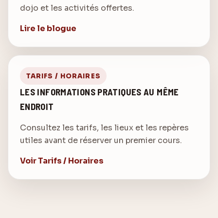
dojo et les activités offertes.
Lire le blogue
TARIFS / HORAIRES
LES INFORMATIONS PRATIQUES AU MÊME
ENDROIT
Consultez les tarifs, les lieux et les repères
utiles avant de réserver un premier cours.
Voir Tarifs / Horaires