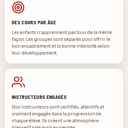
DES COURS PAR ÂGE
Les enfants n'apprennent pas tous de la même
façon. Les groupes sont séparés pour offrir le
bon encadrement et la bonne intensité selon
leur développement.
INSTRUCTEURS ENGAGÉS
Nos instructeurs sont certifiés, attentifs et
vraiment engagés dans la progression de
chaque élève. Ils créent une atmosphère
bienveillante mais exigeante.