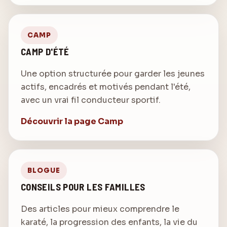
CAMP
CAMP D'ÉTÉ
Une option structurée pour garder les jeunes
actifs, encadrés et motivés pendant l'été,
avec un vrai fil conducteur sportif.
Découvrir la page Camp
BLOGUE
CONSEILS POUR LES FAMILLES
Des articles pour mieux comprendre le
karaté, la progression des enfants, la vie du