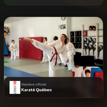
Membre officiel
Karaté Québec