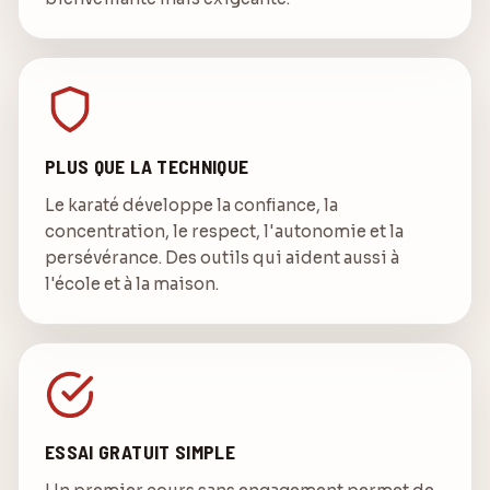
PLUS QUE LA TECHNIQUE
Le karaté développe la confiance, la
concentration, le respect, l'autonomie et la
persévérance. Des outils qui aident aussi à
l'école et à la maison.
ESSAI GRATUIT SIMPLE