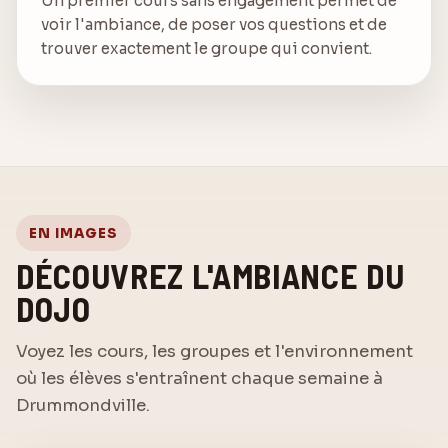
Un premier cours sans engagement permet de
voir l'ambiance, de poser vos questions et de
trouver exactement le groupe qui convient.
EN IMAGES
DÉCOUVREZ L'AMBIANCE DU
DOJO
Voyez les cours, les groupes et l'environnement
où les élèves s'entraînent chaque semaine à
Drummondville.