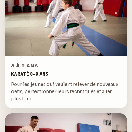
8 À 9 ANS
KARATÉ 8-9 ANS
Pour les jeunes qui veulent relever de nouveaux
défis, perfectionner leurs techniques et aller
plus loin.