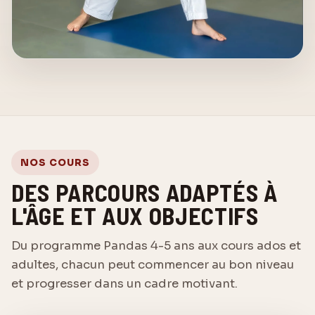
NOS COURS
DES PARCOURS ADAPTÉS À
L'ÂGE ET AUX OBJECTIFS
Du programme Pandas 4-5 ans aux cours ados et
adultes, chacun peut commencer au bon niveau
et progresser dans un cadre motivant.