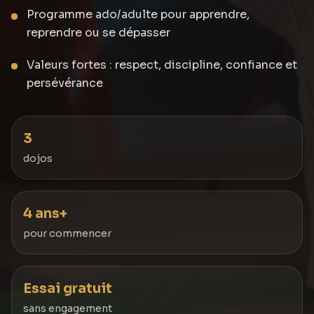
Programme ado/adulte pour apprendre,
reprendre ou se dépasser
Valeurs fortes : respect, discipline, confiance et
persévérance
3
dojos
4 ans+
pour commencer
Essai gratuit
sans engagement