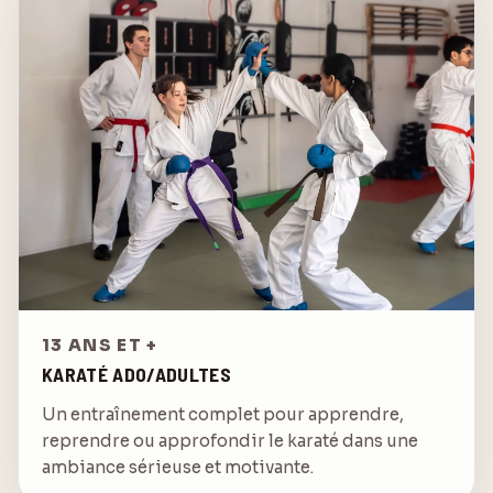
13 ANS ET +
KARATÉ ADO/ADULTES
Un entraînement complet pour apprendre,
reprendre ou approfondir le karaté dans une
ambiance sérieuse et motivante.