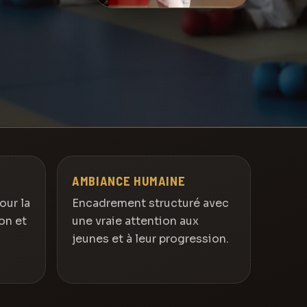
AMBIANCE HUMAINE
our la
Encadrement structuré avec
on et
une vraie attention aux
jeunes et à leur progression.