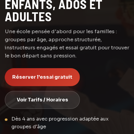
ENFANTS, ADOS ET
ADULTES
Une école pensée d'abord pour les familles :
groupes par âge, approche structurée,
instructeurs engagés et essai gratuit pour trouver
le bon départ sans pression.
Réserver l'essai gratuit
Voir Tarifs / Horaires
Dès 4 ans avec progression adaptée aux
groupes d'âge