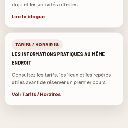
dojo et les activités offertes.
Lire le blogue
TARIFS / HORAIRES
LES INFORMATIONS PRATIQUES AU MÊME
ENDROIT
Consultez les tarifs, les lieux et les repères
utiles avant de réserver un premier cours.
Voir Tarifs / Horaires