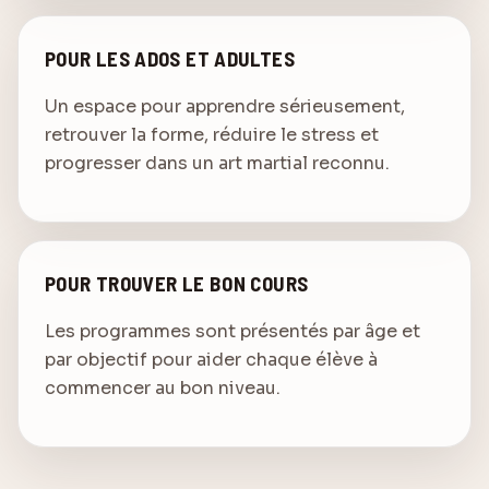
POUR LES ADOS ET ADULTES
Un espace pour apprendre sérieusement,
retrouver la forme, réduire le stress et
progresser dans un art martial reconnu.
POUR TROUVER LE BON COURS
Les programmes sont présentés par âge et
par objectif pour aider chaque élève à
commencer au bon niveau.