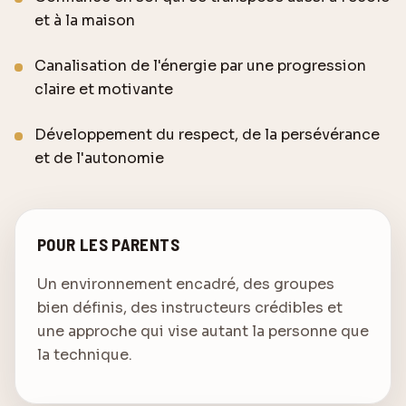
et à la maison
Canalisation de l'énergie par une progression
claire et motivante
Développement du respect, de la persévérance
et de l'autonomie
POUR LES PARENTS
Un environnement encadré, des groupes
bien définis, des instructeurs crédibles et
une approche qui vise autant la personne que
la technique.