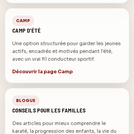
CAMP
CAMP D'ÉTÉ
Une option structurée pour garder les jeunes
actifs, encadrés et motivés pendant l'été,
avec un vrai fil conducteur sportif.
Découvrir la page Camp
BLOGUE
CONSEILS POUR LES FAMILLES
Des articles pour mieux comprendre le
karaté, la progression des enfants, la vie du