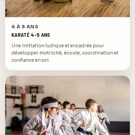
4 À 5 ANS
KARATÉ 4-5 ANS
Une initiation ludique et encadrée pour
développer motricité, écoute, coordination et
confiance en soi.