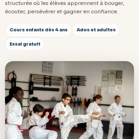
structurée où les élèves apprennent à bouger,
écouter, persévérer et gagner en confiance.
Cours enfants dès 4 ans
Ados et adultes
Essai gratuit