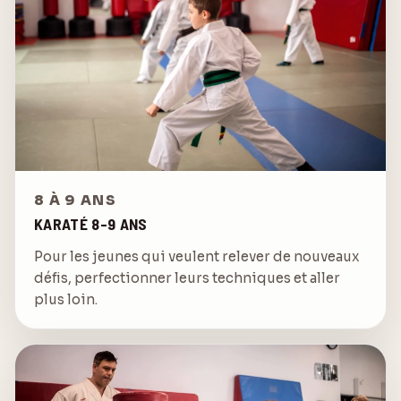
8 À 9 ANS
KARATÉ 8-9 ANS
Pour les jeunes qui veulent relever de nouveaux
défis, perfectionner leurs techniques et aller
plus loin.