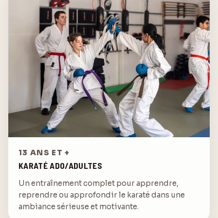
13 ANS ET +
KARATÉ ADO/ADULTES
Un entraînement complet pour apprendre,
reprendre ou approfondir le karaté dans une
ambiance sérieuse et motivante.