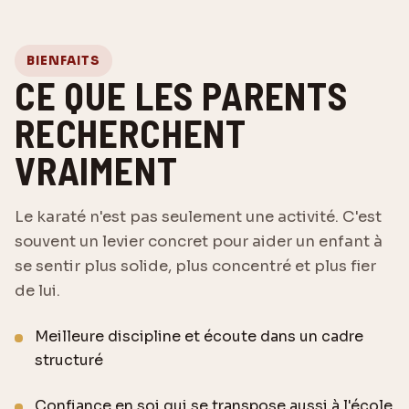
BIENFAITS
CE QUE LES PARENTS
RECHERCHENT
VRAIMENT
Le karaté n'est pas seulement une activité. C'est
souvent un levier concret pour aider un enfant à
se sentir plus solide, plus concentré et plus fier
de lui.
Meilleure discipline et écoute dans un cadre
structuré
Confiance en soi qui se transpose aussi à l'école