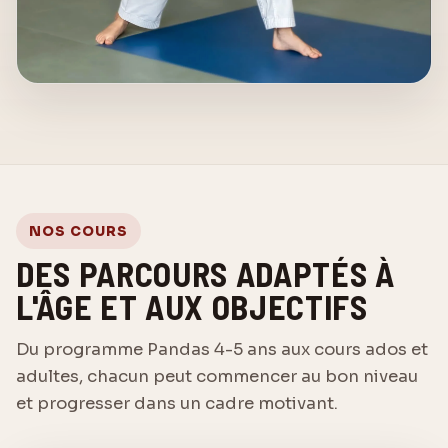
NOS COURS
DES PARCOURS ADAPTÉS À
L'ÂGE ET AUX OBJECTIFS
Du programme Pandas 4-5 ans aux cours ados et
adultes, chacun peut commencer au bon niveau
et progresser dans un cadre motivant.