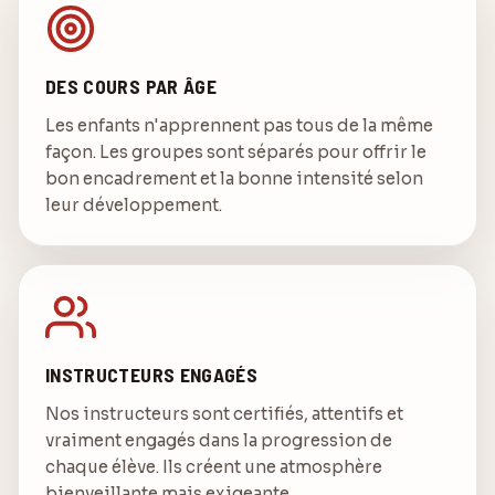
DES COURS PAR ÂGE
Les enfants n'apprennent pas tous de la même
façon. Les groupes sont séparés pour offrir le
bon encadrement et la bonne intensité selon
leur développement.
INSTRUCTEURS ENGAGÉS
Nos instructeurs sont certifiés, attentifs et
vraiment engagés dans la progression de
chaque élève. Ils créent une atmosphère
bienveillante mais exigeante.