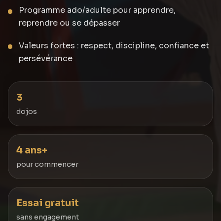
Programme ado/adulte pour apprendre,
reprendre ou se dépasser
Valeurs fortes : respect, discipline, confiance et
persévérance
3
dojos
4 ans+
pour commencer
Essai gratuit
sans engagement