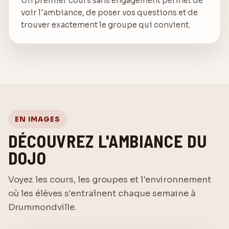
Un premier cours sans engagement permet de
voir l'ambiance, de poser vos questions et de
trouver exactement le groupe qui convient.
EN IMAGES
DÉCOUVREZ L'AMBIANCE DU
DOJO
Voyez les cours, les groupes et l'environnement
où les élèves s'entraînent chaque semaine à
Drummondville.