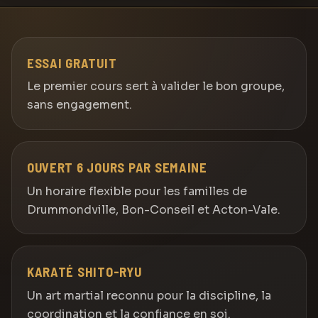
ESSAI GRATUIT
Le premier cours sert à valider le bon groupe,
sans engagement.
OUVERT 6 JOURS PAR SEMAINE
Un horaire flexible pour les familles de
Drummondville, Bon-Conseil et Acton-Vale.
KARATÉ SHITO-RYU
Un art martial reconnu pour la discipline, la
coordination et la confiance en soi.