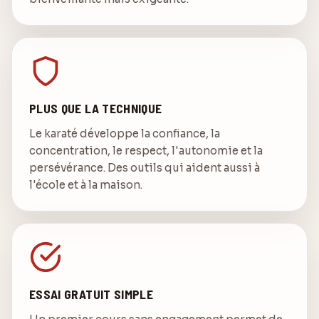
PLUS QUE LA TECHNIQUE
Le karaté développe la confiance, la
concentration, le respect, l'autonomie et la
persévérance. Des outils qui aident aussi à
l'école et à la maison.
ESSAI GRATUIT SIMPLE