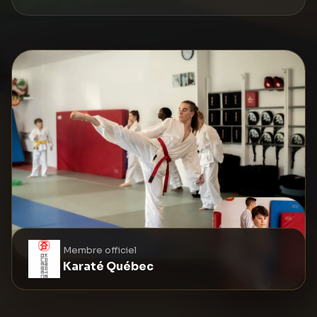
Membre officiel
Karaté Québec