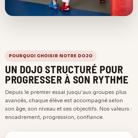
POURQUOI CHOISIR NOTRE DOJO
UN DOJO STRUCTURÉ POUR
PROGRESSER À SON RYTHME
Depuis le premier essai jusqu'aux groupes plus
avancés, chaque élève est accompagné selon
son âge, son niveau et ses objectifs. Nos valeurs :
encadrement, progression, confiance.