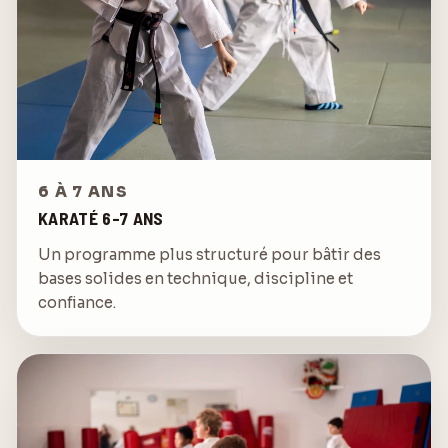
6 À 7 ANS
KARATÉ 6-7 ANS
Un programme plus structuré pour bâtir des
bases solides en technique, discipline et
confiance.