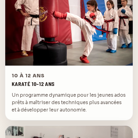
10 À 12 ANS
KARATÉ 10-12 ANS
Un programme dynamique pour les jeunes ados
prêts à maîtriser des techniques plus avancées
et à développer leur autonomie.